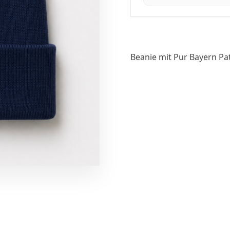
Beanie mit Pur Bayern Pa