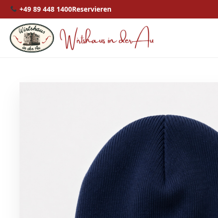
+49 89 448 1400
Reservieren