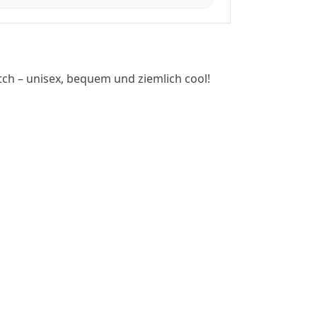
tch – unisex, bequem und ziemlich cool!