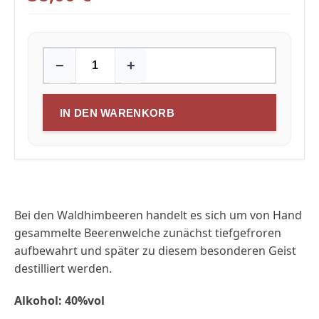
−
+
IN DEN WARENKORB
Bei den Waldhimbeeren handelt es sich um von Hand
gesammelte Beerenwelche zunächst tiefgefroren
aufbewahrt und später zu diesem besonderen Geist
destilliert werden.
Alkohol: 40%vol
_____________________________________