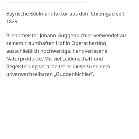
Bayrische Edelmanufaktur aus dem Chiemgau seit
1829.
Brennmeister Johann Guggenbichler verwendet au
seinem traumhaften Hof in Oberacherting
ausschließlich hochwertige, handverlesene
Naturprodukte. Mit viel Leidenschaft und
Begeisterung verarbeitet er diese zu seinem
unverwechselbaren „Guggenbichler“.