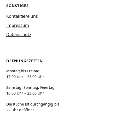
SONSTIGES
Kontaktiere uns
Impressum
Datenschutz
ÖFFNUNGSZEITEN
Montag bis Freitag
17.00 Uhr – 23.00 Uhr
Samstag, Sonntag, Feiertag
10.00 Uhr – 23.00 Uhr
Die Küche ist durchgängig bis
22 Uhr geöffnet.