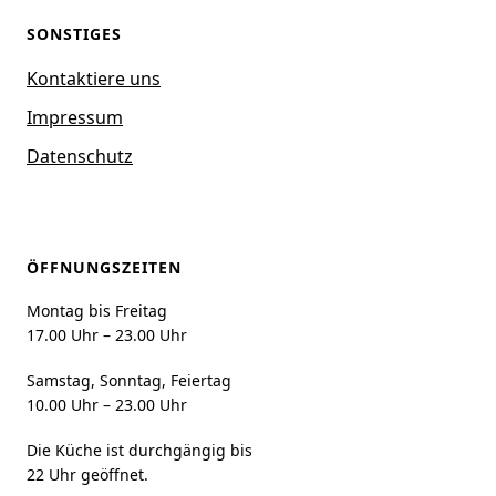
SONSTIGES
Kontaktiere uns
Impressum
Datenschutz
ÖFFNUNGSZEITEN
Montag bis Freitag
17.00 Uhr – 23.00 Uhr
Samstag, Sonntag, Feiertag
10.00 Uhr – 23.00 Uhr
Die Küche ist durchgängig bis
22 Uhr geöffnet.