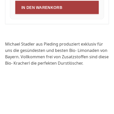
IN DEN WARENKORB
Michael Stadler aus Pieding produziert exklusiv für
uns die gesündesten und besten Bio- Limonaden von
Bayern. Vollkommen frei von Zusatzstoffen sind diese
Bio- Kracherl die perfekten Durstlöscher.