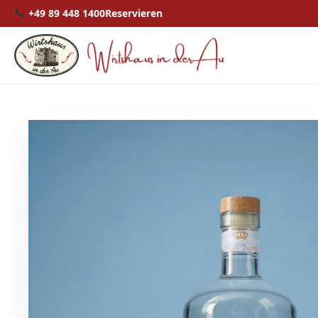
+49 89 448 1400
Reservieren