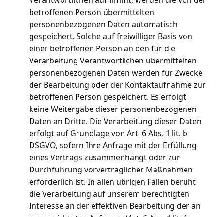
Verantwortlichen aufnimmt, werden die von der
betroffenen Person übermittelten
personenbezogenen Daten automatisch
gespeichert. Solche auf freiwilliger Basis von
einer betroffenen Person an den für die
Verarbeitung Verantwortlichen übermittelten
personenbezogenen Daten werden für Zwecke
der Bearbeitung oder der Kontaktaufnahme zur
betroffenen Person gespeichert. Es erfolgt
keine Weitergabe dieser personenbezogenen
Daten an Dritte. Die Verarbeitung dieser Daten
erfolgt auf Grundlage von Art. 6 Abs. 1 lit. b
DSGVO, sofern Ihre Anfrage mit der Erfüllung
eines Vertrags zusammenhängt oder zur
Durchführung vorvertraglicher Maßnahmen
erforderlich ist. In allen übrigen Fällen beruht
die Verarbeitung auf unserem berechtigten
Interesse an der effektiven Bearbeitung der an