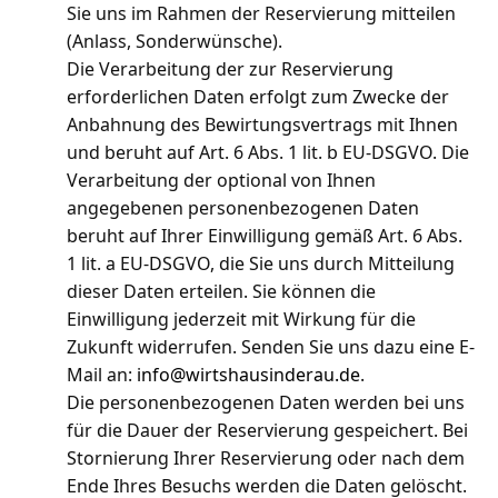
Sie uns im Rahmen der Reservierung mitteilen
(Anlass, Sonderwünsche).
Die Verarbeitung der zur Reservierung
erforderlichen Daten erfolgt zum Zwecke der
Anbahnung des Bewirtungsvertrags mit Ihnen
und beruht auf Art. 6 Abs. 1 lit. b EU-DSGVO. Die
Verarbeitung der optional von Ihnen
angegebenen personenbezogenen Daten
beruht auf Ihrer Einwilligung gemäß Art. 6 Abs.
1 lit. a EU-DSGVO, die Sie uns durch Mitteilung
dieser Daten erteilen. Sie können die
Einwilligung jederzeit mit Wirkung für die
Zukunft widerrufen. Senden Sie uns dazu eine E-
Mail an:
info@wirtshausinderau.de
.
Die personenbezogenen Daten werden bei uns
für die Dauer der Reservierung gespeichert. Bei
Stornierung Ihrer Reservierung oder nach dem
Ende Ihres Besuchs werden die Daten gelöscht.