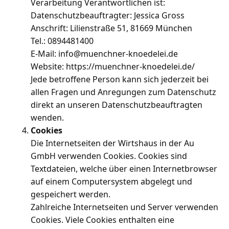
Verarbeitung Verantwortlichen ist:
Datenschutzbeauftragter: Jessica Gross
Anschrift: Lilienstraße 51, 81669 München
Tel.: 0894481400
E-Mail: info@muenchner-knoedelei.de
Website: https://muenchner-knoedelei.de/
Jede betroffene Person kann sich jederzeit bei
allen Fragen und Anregungen zum Datenschutz
direkt an unseren Datenschutzbeauftragten
wenden.
Cookies
Die Internetseiten der Wirtshaus in der Au
GmbH verwenden Cookies. Cookies sind
Textdateien, welche über einen Internetbrowser
auf einem Computersystem abgelegt und
gespeichert werden.
Zahlreiche Internetseiten und Server verwenden
Cookies. Viele Cookies enthalten eine