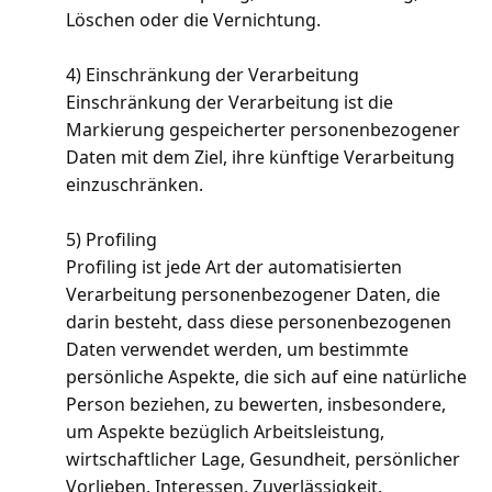
Löschen oder die Vernichtung.
4) Einschränkung der Verarbeitung
Einschränkung der Verarbeitung ist die
Markierung gespeicherter personenbezogener
Daten mit dem Ziel, ihre künftige Verarbeitung
einzuschränken.
5) Profiling
Profiling ist jede Art der automatisierten
Verarbeitung personenbezogener Daten, die
darin besteht, dass diese personenbezogenen
Daten verwendet werden, um bestimmte
persönliche Aspekte, die sich auf eine natürliche
Person beziehen, zu bewerten, insbesondere,
um Aspekte bezüglich Arbeitsleistung,
wirtschaftlicher Lage, Gesundheit, persönlicher
Vorlieben, Interessen, Zuverlässigkeit,