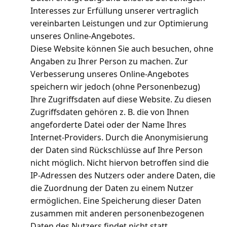
Interesses zur Erfüllung unserer vertraglich
vereinbarten Leistungen und zur Optimierung
unseres Online-Angebotes.
Diese Website können Sie auch besuchen, ohne
Angaben zu Ihrer Person zu machen. Zur
Verbesserung unseres Online-Angebotes
speichern wir jedoch (ohne Personenbezug)
Ihre Zugriffsdaten auf diese Website. Zu diesen
Zugriffsdaten gehören z. B. die von Ihnen
angeforderte Datei oder der Name Ihres
Internet-Providers. Durch die Anonymisierung
der Daten sind Rückschlüsse auf Ihre Person
nicht möglich. Nicht hiervon betroffen sind die
IP-Adressen des Nutzers oder andere Daten, die
die Zuordnung der Daten zu einem Nutzer
ermöglichen. Eine Speicherung dieser Daten
zusammen mit anderen personenbezogenen
Daten des Nutzers findet nicht statt.