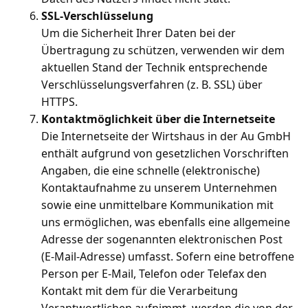
SSL-Verschlüsselung
Um die Sicherheit Ihrer Daten bei der
Übertragung zu schützen, verwenden wir dem
aktuellen Stand der Technik entsprechende
Verschlüsselungsverfahren (z. B. SSL) über
HTTPS.
Kontaktmöglichkeit über die Internetseite
Die Internetseite der Wirtshaus in der Au GmbH
enthält aufgrund von gesetzlichen Vorschriften
Angaben, die eine schnelle (elektronische)
Kontaktaufnahme zu unserem Unternehmen
sowie eine unmittelbare Kommunikation mit
uns ermöglichen, was ebenfalls eine allgemeine
Adresse der sogenannten elektronischen Post
(E-Mail-Adresse) umfasst. Sofern eine betroffene
Person per E-Mail, Telefon oder Telefax den
Kontakt mit dem für die Verarbeitung