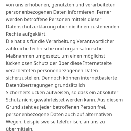
von uns erhobenen, genutzten und verarbeiteten
personenbezogenen Daten informieren. Ferner
werden betroffene Personen mittels dieser
Datenschutzerklärung über die ihnen zustehenden
Rechte aufgeklärt.
Die hat als für die Verarbeitung Verantwortlicher
zahlreiche technische und organisatorische
Maßnahmen umgesetzt, um einen möglichst
lückenlosen Schutz der über diese Internetseite
verarbeiteten personenbezogenen Daten
sicherzustellen. Dennoch können internetbasierte
Datenübertragungen grundsätzlich
Sicherheitslücken aufweisen, so dass ein absoluter
Schutz nicht gewährleistet werden kann. Aus diesem
Grund steht es jeder betroffenen Person frei,
personenbezogene Daten auch auf alternativen
Wegen, beispielsweise telefonisch, an uns zu
übermitteln.