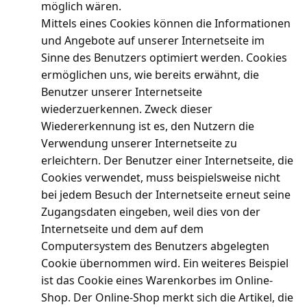
möglich wären.
Mittels eines Cookies können die Informationen
und Angebote auf unserer Internetseite im
Sinne des Benutzers optimiert werden. Cookies
ermöglichen uns, wie bereits erwähnt, die
Benutzer unserer Internetseite
wiederzuerkennen. Zweck dieser
Wiedererkennung ist es, den Nutzern die
Verwendung unserer Internetseite zu
erleichtern. Der Benutzer einer Internetseite, die
Cookies verwendet, muss beispielsweise nicht
bei jedem Besuch der Internetseite erneut seine
Zugangsdaten eingeben, weil dies von der
Internetseite und dem auf dem
Computersystem des Benutzers abgelegten
Cookie übernommen wird. Ein weiteres Beispiel
ist das Cookie eines Warenkorbes im Online-
Shop. Der Online-Shop merkt sich die Artikel, die