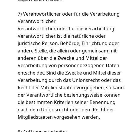
7) Verantwortlicher oder für die Verarbeitung
Verantwortlicher
Verantwortlicher oder für die Verarbeitung
Verantwortlicher ist die natürliche oder
juristische Person, Behörde, Einrichtung oder
andere Stelle, die allein oder gemeinsam mit
anderen über die Zwecke und Mittel der
Verarbeitung von personenbezogenen Daten
entscheidet. Sind die Zwecke und Mittel dieser
Verarbeitung durch das Unionsrecht oder das
Recht der Mitgliedstaaten vorgegeben, so kann
der Verantwortliche beziehungsweise können
die bestimmten Kriterien seiner Benennung
nach dem Unionsrecht oder dem Recht der
Mitgliedstaaten vorgesehen werden.
8) Auftragsverarbeiter