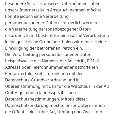
besondere Services unseres Unternehmens über
unsere Internetseite in Anspruch nehmen möchte,
könnte jedoch eine Verarbeitung
personenbezogener Daten erforderlich werden. Ist
die Verarbeitung personenbezogener Daten
erforderlich und besteht für eine solche Verarbeitung
keine gesetzliche Grundlage, holen wir generell eine
Einwilligung der betroffenen Person ein.
Die Verarbeitung personenbezogener Daten,
beispielsweise des Namens, der Anschrift, E-Mail-
Adresse oder Telefonnummer einer betroffenen
Person, erfolgt stets im Einklang mit der
Datenschutz-Grundverordnung und in
Übereinstimmung mit den für die Wirtshaus in der Au
GmbH geltenden landesspezifischen
Datenschutzbestimmungen. Mittels dieser
Datenschutzerklärung möchte unser Unternehmen
die Öffentlichkeit über Art, Umfang und Zweck der