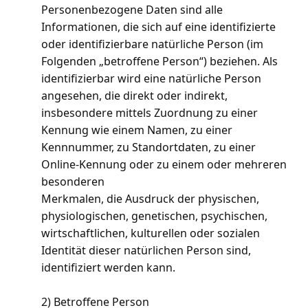
Personenbezogene Daten sind alle
Informationen, die sich auf eine identifizierte
oder identifizierbare natürliche Person (im
Folgenden „betroffene Person“) beziehen. Als
identifizierbar wird eine natürliche Person
angesehen, die direkt oder indirekt,
insbesondere mittels Zuordnung zu einer
Kennung wie einem Namen, zu einer
Kennnummer, zu Standortdaten, zu einer
Online-Kennung oder zu einem oder mehreren
besonderen
Merkmalen, die Ausdruck der physischen,
physiologischen, genetischen, psychischen,
wirtschaftlichen, kulturellen oder sozialen
Identität dieser natürlichen Person sind,
identifiziert werden kann.
2) Betroffene Person