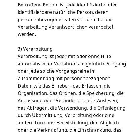
Betroffene Person ist jede identifizierte oder
identifizierbare natürliche Person, deren
personenbezogene Daten von dem für die
Verarbeitung Verantwortlichen verarbeitet
werden.
3) Verarbeitung
Verarbeitung ist jeder mit oder ohne Hilfe
automatisierter Verfahren ausgeführte Vorgang
oder jede solche Vorgangsreihe im
Zusammenhang mit personenbezogenen
Daten, wie das Erheben, das Erfassen, die
Organisation, das Ordnen, die Speicherung, die
Anpassung oder Veränderung, das Auslesen,
das Abfragen, die Verwendung, die Offenlegung
durch Übermittlung, Verbreitung oder eine
andere Form der Bereitstellung, den Abgleich
oder die Verknüpfung, die Einschränkung, das