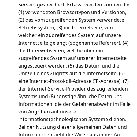
Servers gespeichert. Erfasst werden können die
(1) verwendeten Browsertypen und Versionen,
(2) das vom zugreifenden System verwendete
Betriebssystem, (3) die Internetseite, von
welcher ein zugreifendes System auf unsere
Internetseite gelangt (sogenannte Referrer), (4)
die Unterwebseiten, welche über ein
zugreifendes System auf unserer Internetseite
angesteuert werden, (5) das Datum und die
Uhrzeit eines Zugriffs auf die Internetseite, (6)
eine Internet-Protokoll-Adresse (IP-Adresse), (7)
der Internet-Service-Provider des zugreifenden
Systems und (8) sonstige ähnliche Daten und
Informationen, die der Gefahrenabwehr im Falle
von Angriffen auf unsere
informationstechnologischen Systeme dienen.
Bei der Nutzung dieser allgemeinen Daten und
Informationen zieht die Wirtshaus in der Au