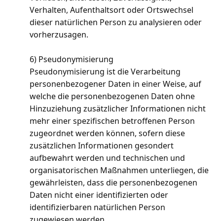
Verhalten, Aufenthaltsort oder Ortswechsel
dieser natürlichen Person zu analysieren oder
vorherzusagen.
6) Pseudonymisierung
Pseudonymisierung ist die Verarbeitung
personenbezogener Daten in einer Weise, auf
welche die personenbezogenen Daten ohne
Hinzuziehung zusätzlicher Informationen nicht
mehr einer spezifischen betroffenen Person
zugeordnet werden können, sofern diese
zusätzlichen Informationen gesondert
aufbewahrt werden und technischen und
organisatorischen Maßnahmen unterliegen, die
gewährleisten, dass die personenbezogenen
Daten nicht einer identifizierten oder
identifizierbaren natürlichen Person
zugewiesen werden.