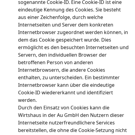
sogenannte Cookie-ID. Eine Cookie-ID ist eine
eindeutige Kennung des Cookies. Sie besteht
aus einer Zeichenfolge, durch welche
Internetseiten und Server dem konkreten
Internetbrowser zugeordnet werden können, in
dem das Cookie gespeichert wurde. Dies
ermöglicht es den besuchten Internetseiten und
Servern, den individuellen Browser der
betroffenen Person von anderen
Internetbrowsern, die andere Cookies
enthalten, zu unterscheiden. Ein bestimmter
Internetbrowser kann über die eindeutige
Cookie-ID wiedererkannt und identifiziert
werden.
Durch den Einsatz von Cookies kann die
Wirtshaus in der Au GmbH den Nutzern dieser
Internetseite nutzerfreundlichere Services
bereitstellen, die ohne die Cookie-Setzung nicht