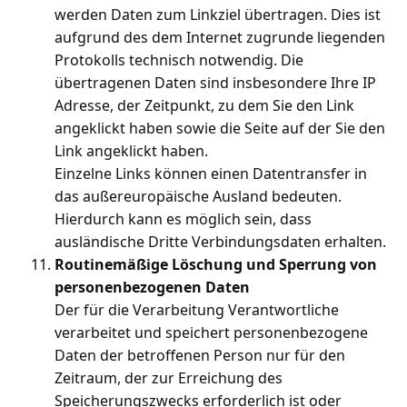
werden Daten zum Linkziel übertragen. Dies ist
aufgrund des dem Internet zugrunde liegenden
Protokolls technisch notwendig. Die
übertragenen Daten sind insbesondere Ihre IP
Adresse, der Zeitpunkt, zu dem Sie den Link
angeklickt haben sowie die Seite auf der Sie den
Link angeklickt haben.
Einzelne Links können einen Datentransfer in
das außereuropäische Ausland bedeuten.
Hierdurch kann es möglich sein, dass
ausländische Dritte Verbindungsdaten erhalten.
Routinemäßige Löschung und Sperrung von
personenbezogenen Daten
Der für die Verarbeitung Verantwortliche
verarbeitet und speichert personenbezogene
Daten der betroffenen Person nur für den
Zeitraum, der zur Erreichung des
Speicherungszwecks erforderlich ist oder