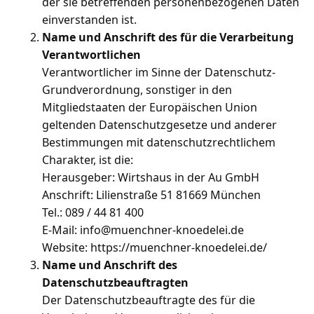
der sie betreffenden personenbezogenen Daten
einverstanden ist.
Name und Anschrift des für die Verarbeitung
Verantwortlichen
Verantwortlicher im Sinne der Datenschutz-
Grundverordnung, sonstiger in den
Mitgliedstaaten der Europäischen Union
geltenden Datenschutzgesetze und anderer
Bestimmungen mit datenschutzrechtlichem
Charakter, ist die:
Herausgeber: Wirtshaus in der Au GmbH
Anschrift: Lilienstraße 51 81669 München
Tel.: 089 / 44 81 400
E-Mail: info@muenchner-knoedelei.de
Website: https://muenchner-knoedelei.de/
Name und Anschrift des
Datenschutzbeauftragten
Der Datenschutzbeauftragte des für die