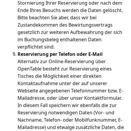
Stornierung Ihrer Reservierung oder nach dem
Ende Ihres Besuchs werden die Daten gelöscht.
Bitte beachten Sie aber, dass wir bei
Zustandekommen des Bewirtungsvertrags
gesetzlich zur weiteren Aufbewahrung der sich
im Buchungsbeleg enthaltenen Daten
verpflichtet sind.
Reservierung per Telefon oder E-Mail
Alternativ zur Online-Reservierung über
OpenTable besteht zur Reservierung eines
Tisches die Möglichkeit einer direkten
Kontaktaufnahme unter der auf unserer
Webseite angegebenen Telefonnummer bzw. E-
Mailadresse, oder über unser Kontaktformular.
In diesem Fall speichern wir ebenfalls die zur
Reservierung notwendigen Daten (Vor- und
Nachname, Telefon- oder Mobilfunknummer, E-
Mailadresse) und etwaige zusätzliche Daten, die