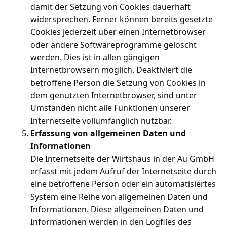
damit der Setzung von Cookies dauerhaft
widersprechen. Ferner können bereits gesetzte
Cookies jederzeit über einen Internetbrowser
oder andere Softwareprogramme gelöscht
werden. Dies ist in allen gängigen
Internetbrowsern möglich. Deaktiviert die
betroffene Person die Setzung von Cookies in
dem genutzten Internetbrowser, sind unter
Umständen nicht alle Funktionen unserer
Internetseite vollumfänglich nutzbar.
Erfassung von allgemeinen Daten und
Informationen
Die Internetseite der Wirtshaus in der Au GmbH
erfasst mit jedem Aufruf der Internetseite durch
eine betroffene Person oder ein automatisiertes
System eine Reihe von allgemeinen Daten und
Informationen. Diese allgemeinen Daten und
Informationen werden in den Logfiles des