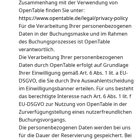
Zusammenhang mit der Verwendung von
OpenTable finden Sie unter:
https://www.opentable.de/legal/privacy-policy
Für die Verarbeitung Ihrer personenbezogenen
Daten in der Buchungsmaske und im Rahmen
des Buchungsprozesses ist OpenTable
verantwortlich.
Die Verarbeitung Ihrer personenbezogenen
Daten durch OpenTable erfolgt auf Grundlage
Ihrer Einwilligung gemäß Art. 6 Abs. 1 lit. a EU-
DSGVO, die Sie durch Ihre Auswahlentscheidung
im Einwilligungsbanner erteilen. Für uns besteht
das berechtigte Interesse nach Art. 6 Abs. 1 lit. f
EU-DSGVO zur Nutzung von OpenTable in der
Zurverfügungstellung eines nutzerfreundlichen
Buchungsvorgangs.
Die personenbezogenen Daten werden bei uns
für die Dauer der Reservierung gespeichert. Bei