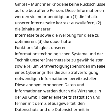
GmbH – Münchner Knödelei keine Rückschlüsse
auf die betroffene Person. Diese Informationen
werden vielmehr benötigt, um (1) die Inhalte
unserer Internetseite korrekt auszuliefern, (2)
die Inhalte unserer
Internetseite sowie die Werbung für diese zu
optimieren, (3) die dauerhafte
Funktionsfähigkeit unserer
informationstechnologischen Systeme und der
Technik unserer Internetseite zu gewährleisten
sowie (4) um Strafverfolgungsbehörden im Falle
eines Cyberangriffes die zur Strafverfolgung
notwendigen Informationen bereitzustellen.
Diese anonym erhobenen Daten und
Informationen werden durch die Wirtshaus in
der Au GmbH daher einerseits statistisch und
ferner mit dem Ziel ausgewertet, den
Datenschutz und die Datensicherheit in