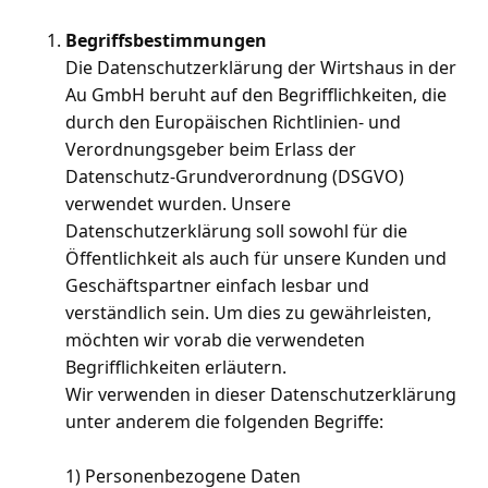
Begriffsbestimmungen
Die Datenschutzerklärung der Wirtshaus in der
Au GmbH beruht auf den Begrifflichkeiten, die
durch den Europäischen Richtlinien- und
Verordnungsgeber beim Erlass der
Datenschutz-Grundverordnung (DSGVO)
verwendet wurden. Unsere
Datenschutzerklärung soll sowohl für die
Öffentlichkeit als auch für unsere Kunden und
Geschäftspartner einfach lesbar und
verständlich sein. Um dies zu gewährleisten,
möchten wir vorab die verwendeten
Begrifflichkeiten erläutern.
Wir verwenden in dieser Datenschutzerklärung
unter anderem die folgenden Begriffe:
1) Personenbezogene Daten