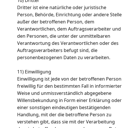
10) Dritter
Dritter ist eine natürliche oder juristische
Person, Behörde, Einrichtung oder andere Stelle
außer der betroffenen Person, dem
Verantwortlichen, dem Auftragsverarbeiter und
den Personen, die unter der unmittelbaren
Verantwortung des Verantwortlichen oder des
Auftragsverarbeiters befugt sind, die
personenbezogenen Daten zu verarbeiten.
11) Einwilligung
Einwilligung ist jede von der betroffenen Person
freiwillig für den bestimmten Fall in informierter
Weise und unmissverständlich abgegebene
Willensbekundung in Form einer Erklärung oder
einer sonstigen eindeutigen bestätigenden
Handlung, mit der die betroffene Person zu
verstehen gibt, dass sie mit der Verarbeitung