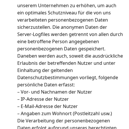
unserem Unternehmen zu erhöhen, um auch
ein optimales Schutzniveau für die von uns
verarbeiteten personenbezogenen Daten
sicherzustellen. Die anonymen Daten der
Server-Logfiles werden getrennt von allen durch
eine betroffene Person angegebenen
personenbezogenen Daten gespeichert.
Daneben werden auch, soweit die ausdrückliche
Erlaubnis der betreffenden Nutzer und unter
Einhaltung der geltenden
Datenschutzbestimmungen vorliegt, folgende
persönliche Daten erfasst:
– Vor- und Nachnamen der Nutzer
– IP-Adresse der Nutzer
– E-Mail-Adresse der Nutzer
– Angaben zum Wohnort (Postleitzahl usw.)
Die Verarbeitung der personenbezogenen
Daten erfolgt aufgrund unseres berechtigten