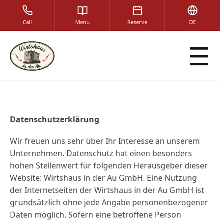
Call
Menu
Reserve
DE
☰
Datenschutzerklärung
Wir freuen uns sehr über Ihr Interesse an unserem
Unternehmen. Datenschutz hat einen besonders
hohen Stellenwert für folgenden Herausgeber dieser
Website: Wirtshaus in der Au GmbH. Eine Nutzung
der Internetseiten der Wirtshaus in der Au GmbH ist
grundsätzlich ohne jede Angabe personenbezogener
Daten möglich. Sofern eine betroffene Person