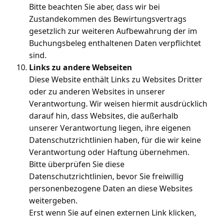
Bitte beachten Sie aber, dass wir bei
Zustandekommen des Bewirtungsvertrags
gesetzlich zur weiteren Aufbewahrung der im
Buchungsbeleg enthaltenen Daten verpflichtet
sind.
Links zu andere Webseiten
Diese Website enthält Links zu Websites Dritter
oder zu anderen Websites in unserer
Verantwortung. Wir weisen hiermit ausdrücklich
darauf hin, dass Websites, die außerhalb
unserer Verantwortung liegen, ihre eigenen
Datenschutzrichtlinien haben, für die wir keine
Verantwortung oder Haftung übernehmen.
Bitte überprüfen Sie diese
Datenschutzrichtlinien, bevor Sie freiwillig
personenbezogene Daten an diese Websites
weitergeben.
Erst wenn Sie auf einen externen Link klicken,