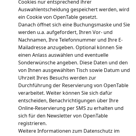
Cookies nur entsprechend ihrer
Auswahlentscheidung gespeichert werden, wird
ein Cookie von OpenTable gesetzt.
Danach öffnet sich eine Buchungsmaske und Sie
werden u.a. aufgefordert, Ihren Vor- und
Nachnamen, Ihre Telefonnummer und Ihre E-
Mailadresse anzugeben. Optional können Sie
einen Anlass auswählen und eventuelle
Sonderwünsche angeben. Diese Daten und den
von Ihnen ausgewählten Tisch sowie Datum und
Uhrzeit Ihres Besuchs werden zur
Durchführung der Reservierung von OpenTable
verarbeitet. Weiter können Sie sich dafür
entscheiden, Benachrichtigungen über Ihre
Online-Reservierung per SMS zu erhalten und
sich für den Newsletter von OpenTable
registrieren.
Weitere Informationen zum Datenschutz im