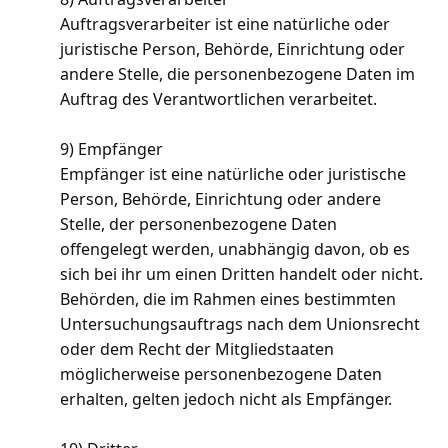
Auftragsverarbeiter ist eine natürliche oder
juristische Person, Behörde, Einrichtung oder
andere Stelle, die personenbezogene Daten im
Auftrag des Verantwortlichen verarbeitet.
9) Empfänger
Empfänger ist eine natürliche oder juristische
Person, Behörde, Einrichtung oder andere
Stelle, der personenbezogene Daten
offengelegt werden, unabhängig davon, ob es
sich bei ihr um einen Dritten handelt oder nicht.
Behörden, die im Rahmen eines bestimmten
Untersuchungsauftrags nach dem Unionsrecht
oder dem Recht der Mitgliedstaaten
möglicherweise personenbezogene Daten
erhalten, gelten jedoch nicht als Empfänger.