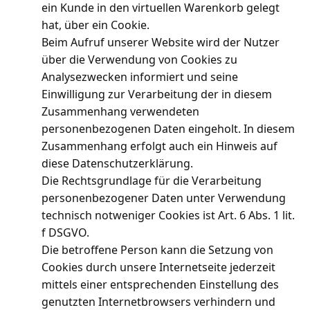
ein Kunde in den virtuellen Warenkorb gelegt
hat, über ein Cookie.
Beim Aufruf unserer Website wird der Nutzer
über die Verwendung von Cookies zu
Analysezwecken informiert und seine
Einwilligung zur Verarbeitung der in diesem
Zusammenhang verwendeten
personenbezogenen Daten eingeholt. In diesem
Zusammenhang erfolgt auch ein Hinweis auf
diese Datenschutzerklärung.
Die Rechtsgrundlage für die Verarbeitung
personenbezogener Daten unter Verwendung
technisch notweniger Cookies ist Art. 6 Abs. 1 lit.
f DSGVO.
Die betroffene Person kann die Setzung von
Cookies durch unsere Internetseite jederzeit
mittels einer entsprechenden Einstellung des
genutzten Internetbrowsers verhindern und