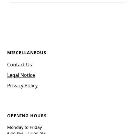
MISCELLANEOUS
Contact Us
Legal Notice
Privacy Policy
OPENING HOURS
Monday to Friday
5:00 PM – 11:00 PM