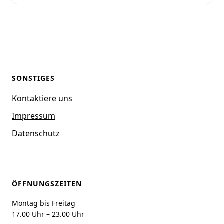
SONSTIGES
Kontaktiere uns
Impressum
Datenschutz
ÖFFNUNGSZEITEN
Montag bis Freitag
17.00 Uhr – 23.00 Uhr